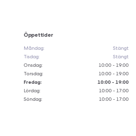
Öppettider
Måndag
:
Stängt
Tisdag
:
Stängt
Onsdag
:
10:00 - 19:00
Torsdag
:
10:00 - 19:00
Fredag
:
10:00 - 19:00
Lördag
:
10:00 - 17:00
Söndag
:
10:00 - 17:00