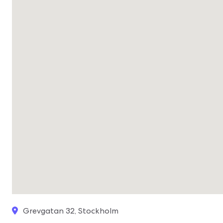
Grevgatan 32, Stockholm