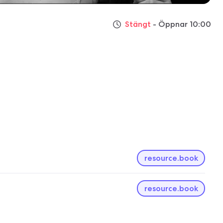
Stängt
- Öppnar 10:00
resource.book
resource.book