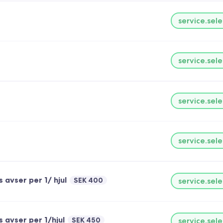
service.sele
service.sele
service.sele
service.sele
 avser per 1/ hjul
SEK 400
service.sele
 avser per 1/hjul
SEK 450
service.sele