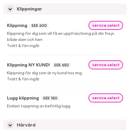
Klippningar
Klippning
service.select
SEK 600
Klippning för dig som vill få en uppfräschning på din frisyr,
både dam och herr.
Tvätt & fön ingår.
Klippning NY KUND!
service.select
SEK 650
Klippning för dig som är ny kund hos mig.
Tvätt & fön ingår.
Lugg klippning
service.select
SEK 180
Endast toppning av befintlig lugg.
Hårvård