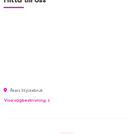
Åkers Styckebruk
Visa vägbeskrivning