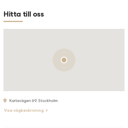
Hitta till oss
Karlavägen 69, Stockholm
Visa vägbeskrivning