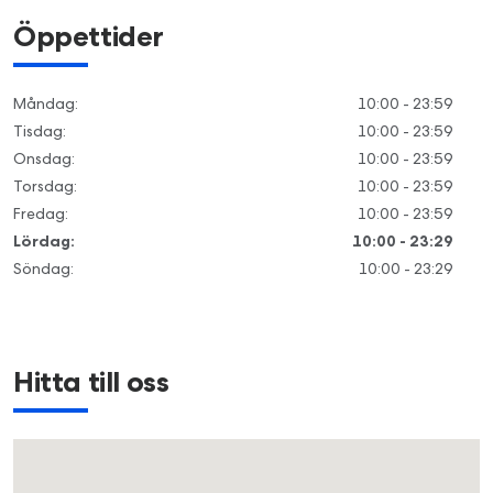
Öppettider
Måndag
:
10:00 - 23:59
Tisdag
:
10:00 - 23:59
Onsdag
:
10:00 - 23:59
Torsdag
:
10:00 - 23:59
Fredag
:
10:00 - 23:59
Lördag
:
10:00 - 23:29
Söndag
:
10:00 - 23:29
Hitta till oss