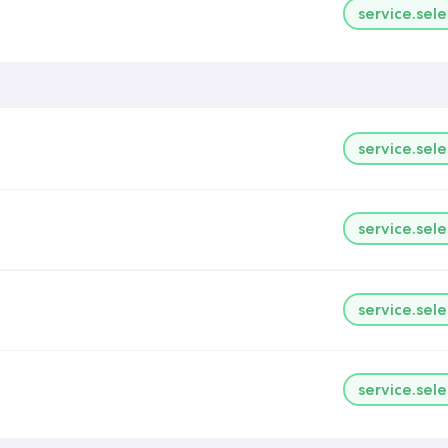
service.sele
service.sele
service.sele
service.sele
service.sele