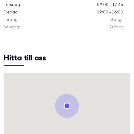
Torsdag
:
09:00 - 17:45
Fredag
:
09:00 - 16:00
Lördag
:
Stängt
Söndag
:
Stängt
Hitta till oss