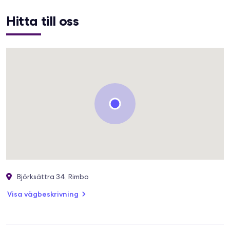
Hitta till oss
Björksättra 34, Rimbo
Visa vägbeskrivning