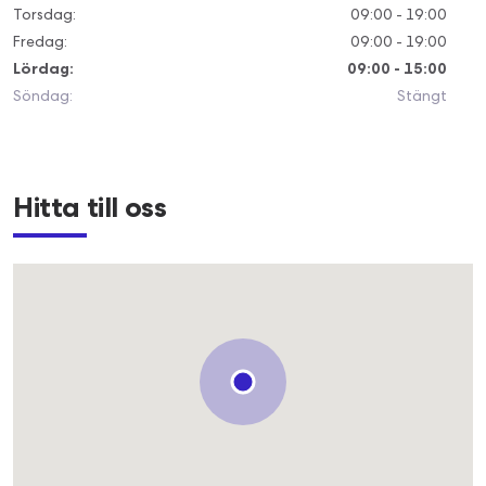
Torsdag
:
09:00 - 19:00
Fredag
:
09:00 - 19:00
Lördag
:
09:00 - 15:00
Söndag
:
Stängt
Hitta till oss