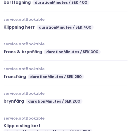
borttagning
durationMinutes
SEK 400
service.notBookable
Klippning herr
durationMinutes
SEK 400
service.notBookable
frans & brynfärg
durationMinutes
SEK 300
service.notBookable
fransfärg
durationMinutes
SEK 250
service.notBookable
brynfärg
durationMinutes
SEK 200
service.notBookable
Klipp o sling kort