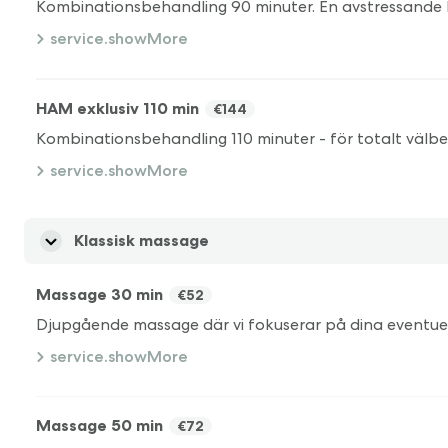
service.showMore
HAM exklusiv 110 min
€144
service.showMore
Klassisk massage
Massage 30 min
€52
service.showMore
Massage 50 min
€72