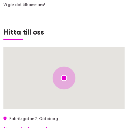
Vi gör det tillsammans!
Hitta till oss
Fabriksgatan 2, Göteborg