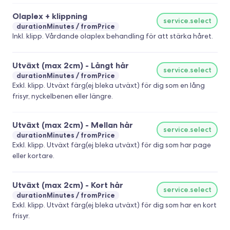
Olaplex + klippning
service.select
durationMinutes
fromPrice
Inkl. klipp. Vårdande olaplex behandling för att stärka håret.
Utväxt (max 2cm) - Långt hår
service.select
durationMinutes
fromPrice
Exkl. klipp. Utväxt färg(ej bleka utväxt) för dig som en lång
frisyr, nyckelbenen eller längre.
Utväxt (max 2cm) - Mellan hår
service.select
durationMinutes
fromPrice
Exkl. klipp. Utväxt färg(ej bleka utväxt) för dig som har page
eller kortare.
Utväxt (max 2cm) - Kort hår
service.select
durationMinutes
fromPrice
Exkl. klipp. Utväxt färg(ej bleka utväxt) för dig som har en kort
frisyr.