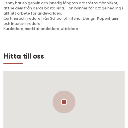
Jenny har en genuin och innerlig längtan att stötta människor,
att se dem från deras bästa sida. Hon brinner för att ge healing i
allt sitt arbete för andevärlden.
Certifierad Inredare från School of Interior Design, Köpenhamn
och Intuitiv Inredare
Kursledare, meditationsledare, utbildare.
Hitta till oss