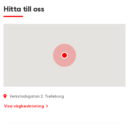
Hitta till oss
Verkstadsgatan 2, Trelleborg
Visa vägbeskrivning