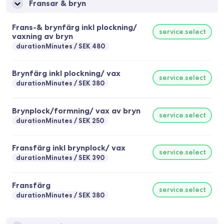
Fransar & bryn
Frans-& brynfärg inkl plockning/
service.select
vaxning av bryn
durationMinutes
SEK 480
Brynfärg inkl plockning/ vax
service.select
durationMinutes
SEK 380
Brynplock/formning/ vax av bryn
service.select
durationMinutes
SEK 250
Fransfärg inkl brynplock/ vax
service.select
durationMinutes
SEK 390
Fransfärg
service.select
durationMinutes
SEK 380