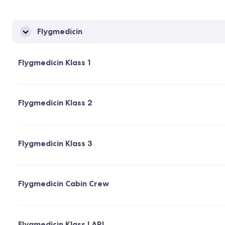
Flygmedicin
Flygmedicin Klass 1
Flygmedicin Klass 2
Flygmedicin Klass 3
Flygmedicin Cabin Crew
Flygmedicin Klass LAPL