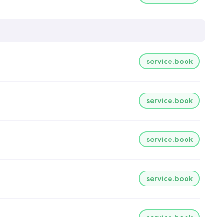
service.book
service.book
service.book
service.book