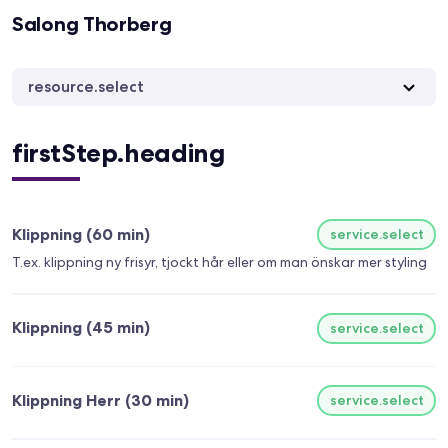
Salong Thorberg
resource.select
firstStep.heading
Klippning (60 min)
service.select
T.ex. klippning ny frisyr, tjockt hår eller om man önskar mer styling
Klippning (45 min)
service.select
Klippning Herr (30 min)
service.select