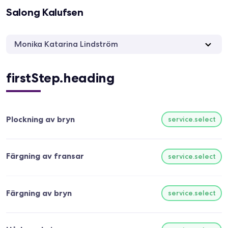
Salong Kalufsen
Monika Katarina Lindström
firstStep.heading
Plockning av bryn
service.select
Färgning av fransar
service.select
Färgning av bryn
service.select