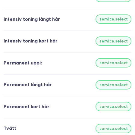
Intensiv toning långt hår
service.select
Intensiv toning kort hår
service.select
Permanent uppi:
service.select
Permanent långt hår
service.select
Permanent kort hår
service.select
Tvätt
service.select