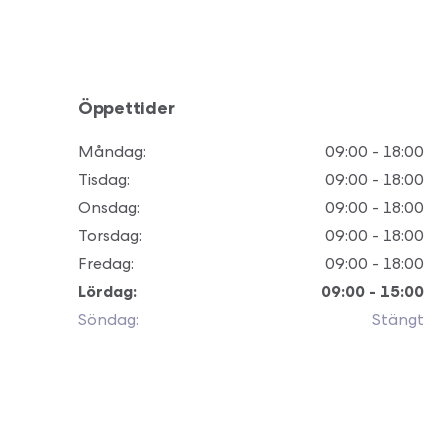
Öppettider
Måndag
:
09:00 - 18:00
Tisdag
:
09:00 - 18:00
Onsdag
:
09:00 - 18:00
Torsdag
:
09:00 - 18:00
Fredag
:
09:00 - 18:00
Lördag
:
09:00 - 15:00
Söndag
:
Stängt