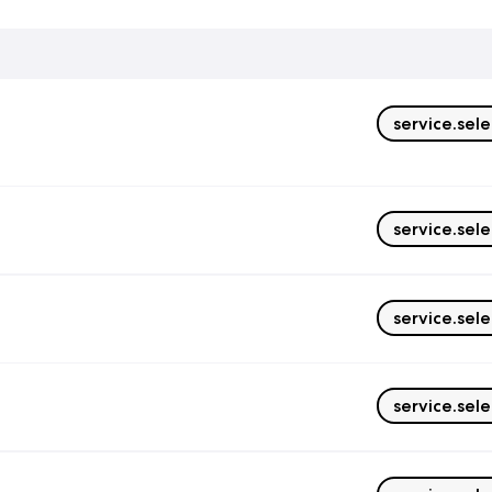
service.sele
service.sele
service.sele
service.sele