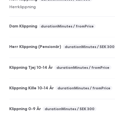
Herrklippning
Dam Klippning
durationMinutes
fromPrice
Herr Klippning (Pensionär)
durationMinutes
SEK 300
Klippning Tjej 10-14 År
durationMinutes
fromPrice
Klippning Kille 10-14 År
durationMinutes
fromPrice
Klippning 0-9 År
durationMinutes
SEK 300