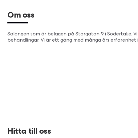
Om oss
Salongen som är belägen på Storgatan 9 i Södertälje. Vi 
behandlingar. Vi är ett gäng med många års erfarenhet 
Hitta till oss