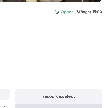
Öppet
- Stänger 15:00
resource.select