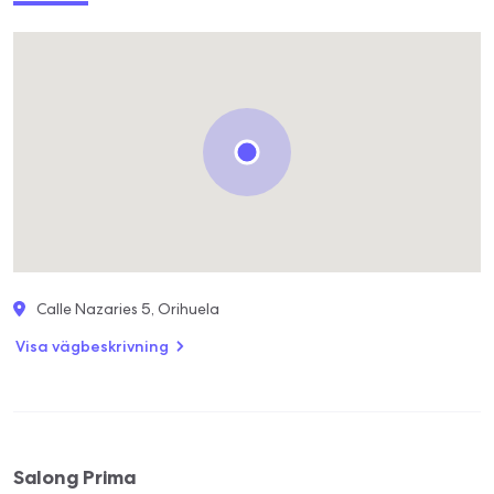
Calle Nazaries 5, Orihuela
Visa vägbeskrivning
Salong Prima