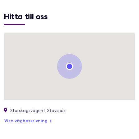
Hitta till oss
Storskogsvägen 1, Stavsnäs
Visa vägbeskrivning