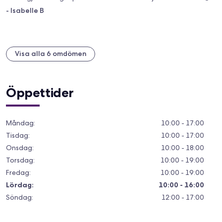
-
Isabelle B
Visa alla 6 omdömen
Öppettider
Måndag
:
10:00 - 17:00
Tisdag
:
10:00 - 17:00
Onsdag
:
10:00 - 18:00
Torsdag
:
10:00 - 19:00
Fredag
:
10:00 - 19:00
Lördag
:
10:00 - 16:00
Söndag
:
12:00 - 17:00