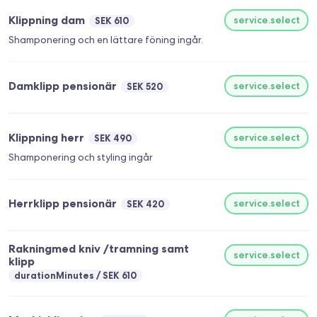
Klippning dam
service.select
SEK 610
Shamponering och en lättare föning ingår.
Damklipp pensionär
service.select
SEK 520
Klippning herr
service.select
SEK 490
Shamponering och styling ingår
Herrklipp pensionär
service.select
SEK 420
Rakningmed kniv /tramning samt
service.select
klipp
durationMinutes
SEK 610