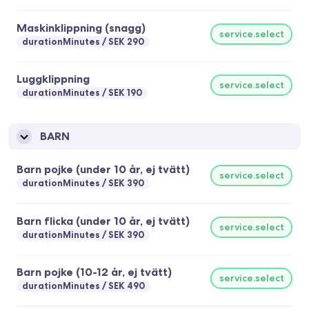
Maskinklippning (snagg)
service.select
durationMinutes
SEK 290
Luggklippning
service.select
durationMinutes
SEK 190
BARN
Barn pojke (under 10 år, ej tvätt)
service.select
durationMinutes
SEK 390
Barn flicka (under 10 år, ej tvätt)
service.select
durationMinutes
SEK 390
Barn pojke (10-12 år, ej tvätt)
service.select
durationMinutes
SEK 490