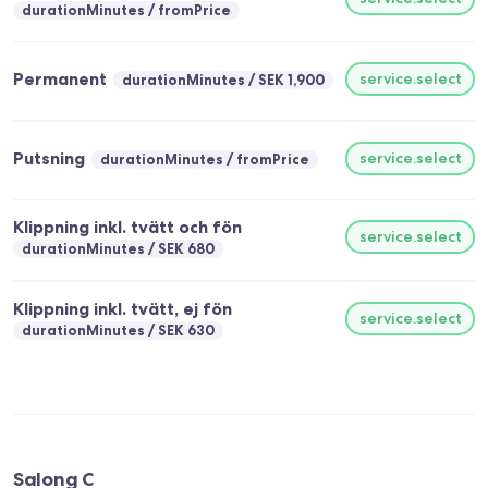
durationMinutes
fromPrice
Permanent
service.select
durationMinutes
SEK 1,900
Putsning
service.select
durationMinutes
fromPrice
Klippning inkl. tvätt och fön
service.select
durationMinutes
SEK 680
Klippning inkl. tvätt, ej fön
service.select
durationMinutes
SEK 630
Salong C