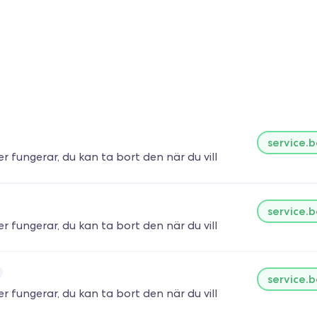
service.
ter fungerar, du kan ta bort den när du vill
service.
ter fungerar, du kan ta bort den när du vill
service.
ter fungerar, du kan ta bort den när du vill