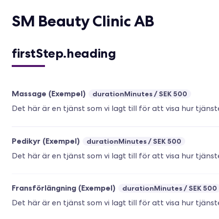
SM Beauty Clinic AB
firstStep.heading
Massage (Exempel)
durationMinutes
SEK 500
Det här är en tjänst som vi lagt till för att visa hur tjäns
Pedikyr (Exempel)
durationMinutes
SEK 500
Det här är en tjänst som vi lagt till för att visa hur tjäns
Fransförlängning (Exempel)
durationMinutes
SEK 500
Det här är en tjänst som vi lagt till för att visa hur tjäns