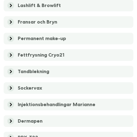
Lashlift & Browlift
Fransar och Bryn
Permanent make-up
Fettfrysning Cryo21
Tandblekning
Sockervax
Injektionsbehandlingar Marianne
Dermapen