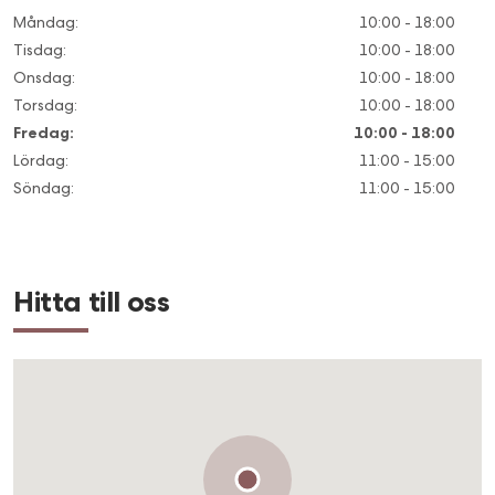
Måndag
:
10:00 - 18:00
Tisdag
:
10:00 - 18:00
Onsdag
:
10:00 - 18:00
Torsdag
:
10:00 - 18:00
Fredag
:
10:00 - 18:00
Lördag
:
11:00 - 15:00
Söndag
:
11:00 - 15:00
Hitta till oss