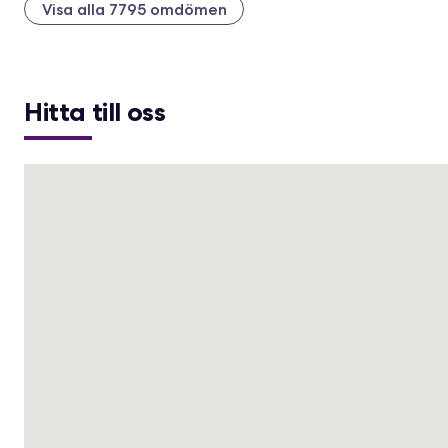
Visa alla 7795 omdömen
Hitta till oss