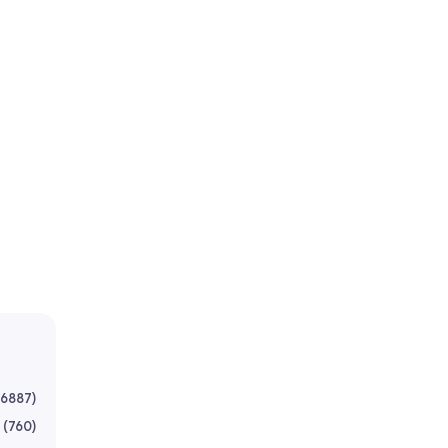
6887
)
(
760
)