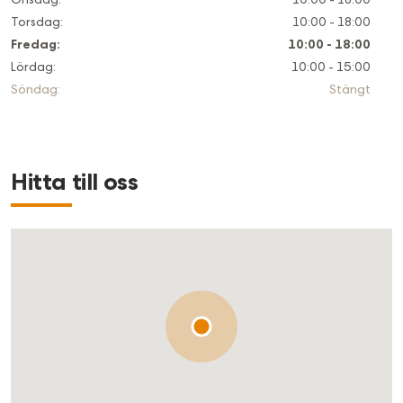
Torsdag
:
10:00 - 18:00
Fredag
:
10:00 - 18:00
Lördag
:
10:00 - 15:00
Söndag
:
Stängt
Hitta till oss