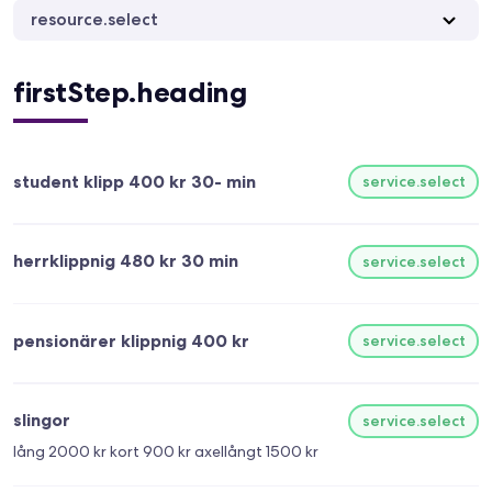
resource.select
firstStep.heading
student klipp 400 kr 30- min
service.select
herrklippnig 480 kr 30 min
service.select
pensionärer klippnig 400 kr
service.select
slingor
service.select
lång 2000 kr kort 900 kr axellångt 1500 kr