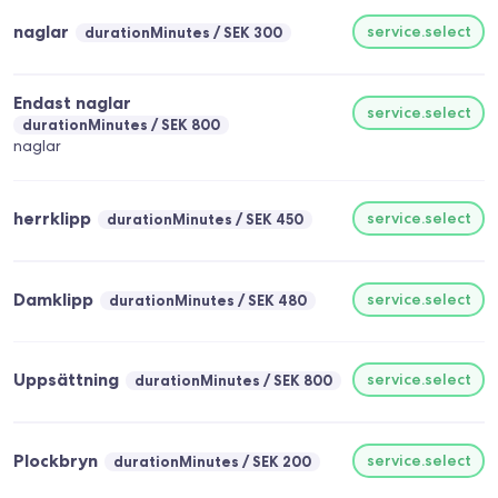
naglar
service.select
durationMinutes
SEK 300
Endast naglar
service.select
durationMinutes
SEK 800
naglar
herrklipp
service.select
durationMinutes
SEK 450
Damklipp
service.select
durationMinutes
SEK 480
Uppsättning
service.select
durationMinutes
SEK 800
Plockbryn
service.select
durationMinutes
SEK 200