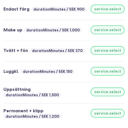
Endast färg
service.select
durationMinutes
SEK 900
Make up
service.select
durationMinutes
SEK 1,000
Tvätt + fön
service.select
durationMinutes
SEK 370
Luggkl.
service.select
durationMinutes
SEK 150
Uppsättning
service.select
durationMinutes
SEK 1,500
Permanent + klipp
service.select
durationMinutes
SEK 1,200