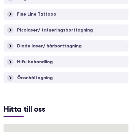
Fine Line Tattooo
Picolaser/ tatueringsborttagning
Diode laser/ hårborttagning
Hifu behandling
Öronhåltagning
Hitta till oss