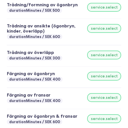
Trådning/formning av ögonbryn
service.select
durationMinutes
SEK 500
Trådning av ansikte (ögonbryn,
service.select
kinder, överläpp)
durationMinutes
SEK 600
Trådning av överläpp
service.select
durationMinutes
SEK 300
Färgning av ögonbryn
service.select
durationMinutes
SEK 400
Färgning av fransar
service.select
durationMinutes
SEK 400
Färgning av ögonbryn & fransar
service.select
durationMinutes
SEK 600