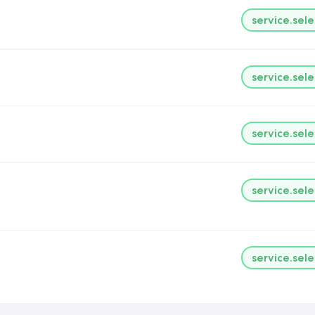
service.sele
service.sele
service.sele
service.sele
service.sele