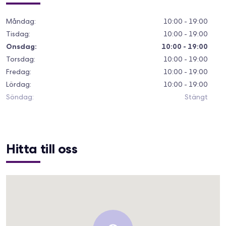
Måndag
:
10:00 - 19:00
Tisdag
:
10:00 - 19:00
Onsdag
:
10:00 - 19:00
Torsdag
:
10:00 - 19:00
Fredag
:
10:00 - 19:00
Lördag
:
10:00 - 19:00
Söndag
:
Stängt
Hitta till oss