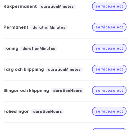
Rakpermanent
service.select
durationMinutes
Permanent
service.select
durationMinutes
Toning
service.select
durationMinutes
Färg och klippning
service.select
durationMinutes
Slingor och klippning
service.select
durationHours
Folieslingor
service.select
durationHours