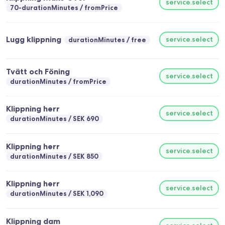
service.select
70-durationMinutes
fromPrice
Lugg klippning
service.select
durationMinutes
free
Tvätt och Föning
service.select
durationMinutes
fromPrice
Klippning herr
service.select
durationMinutes
SEK 690
Klippning herr
service.select
durationMinutes
SEK 850
Klippning herr
service.select
durationMinutes
SEK 1,090
Klippning dam