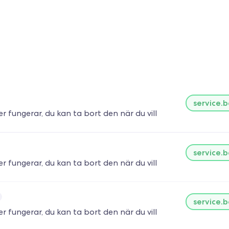
service.
ter fungerar, du kan ta bort den när du vill
service.
ter fungerar, du kan ta bort den när du vill
service.
ter fungerar, du kan ta bort den när du vill