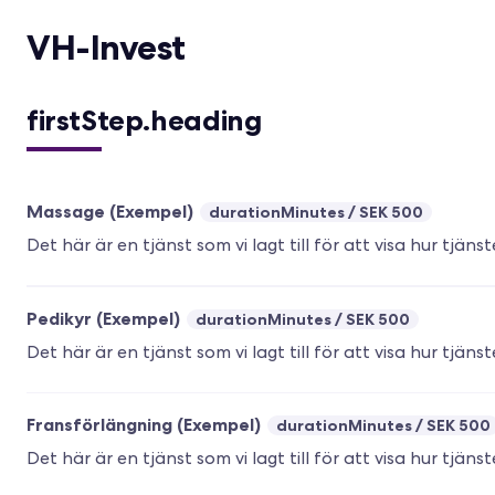
VH-Invest
firstStep.heading
Massage (Exempel)
durationMinutes
SEK 500
Det här är en tjänst som vi lagt till för att visa hur tjäns
Pedikyr (Exempel)
durationMinutes
SEK 500
Det här är en tjänst som vi lagt till för att visa hur tjäns
Fransförlängning (Exempel)
durationMinutes
SEK 500
Det här är en tjänst som vi lagt till för att visa hur tjäns