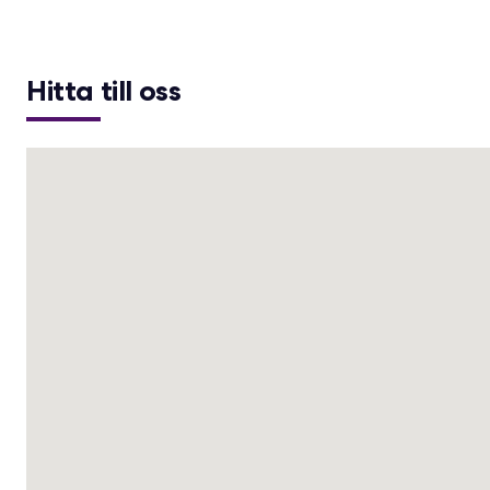
Hitta till oss