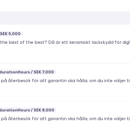
SEK 5,000
durationHours
SEK 7,000
durationHours
SEK 8,000