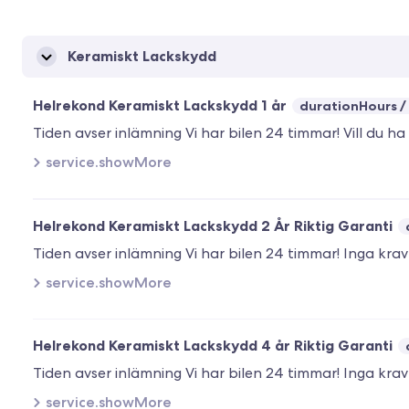
Keramiskt Lackskydd
Helrekond Keramiskt Lackskydd 1 år
durationHours
service.showMore
Helrekond Keramiskt Lackskydd 2 År Riktig Garanti
service.showMore
Helrekond Keramiskt Lackskydd 4 år Riktig Garanti
service.showMore