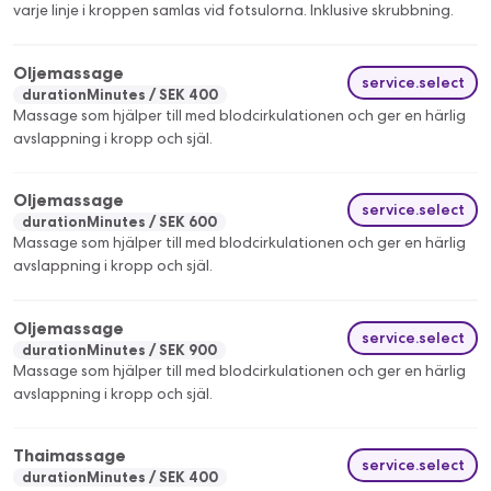
varje linje i kroppen samlas vid fotsulorna. Inklusive skrubbning.
Oljemassage
service.select
durationMinutes
SEK 400
Massage som hjälper till med blodcirkulationen och ger en härlig
avslappning i kropp och själ.
Oljemassage
service.select
durationMinutes
SEK 600
Massage som hjälper till med blodcirkulationen och ger en härlig
avslappning i kropp och själ.
Oljemassage
service.select
durationMinutes
SEK 900
Massage som hjälper till med blodcirkulationen och ger en härlig
avslappning i kropp och själ.
Thaimassage
service.select
durationMinutes
SEK 400