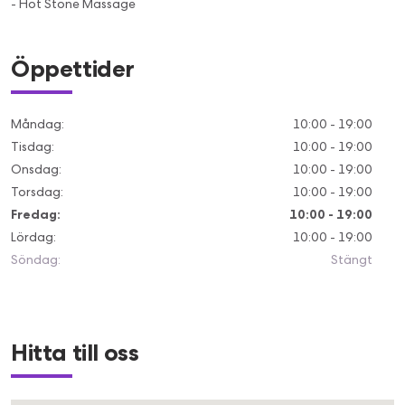
- Hot Stone Massage
Öppettider
Måndag
:
10:00 - 19:00
Tisdag
:
10:00 - 19:00
Onsdag
:
10:00 - 19:00
Torsdag
:
10:00 - 19:00
Fredag
:
10:00 - 19:00
Lördag
:
10:00 - 19:00
Söndag
:
Stängt
Hitta till oss