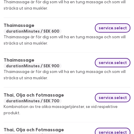
Thaimassage är för dig som vill ha en tung massage och som vill
sträcka ut sina muskler.
Thaimassage
service.select
durationMinutes
SEK 600
Thaimassage är för dig som vill ha en tung massage och som vill
sträcka ut sina muskler.
Thaimassage
service.select
durationMinutes
SEK 900
Thaimassage är för dig som vill ha en tung massage och som vill
sträcka ut sina muskler.
Thai, Olja och fotmassage
service.select
durationMinutes
SEK 700
Kombination av tre olika massagetjänster, se vid respektive
produkt.
Thai, Olja och Fotmassage
service.select