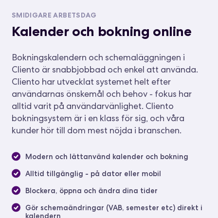
SMIDIGARE ARBETSDAG
Kalender och bokning online
Bokningskalendern och schemaläggningen i
Cliento är snabbjobbad och enkel att använda.
Cliento har utvecklat systemet helt efter
användarnas önskemål och behov - fokus har
alltid varit på användarvänlighet. Cliento
bokningsystem är i en klass för sig, och våra
kunder hör till dom mest nöjda i branschen.
Modern och lättanvänd kalender och bokning
Alltid tillgänglig - på dator eller mobil
Blockera, öppna och ändra dina tider
Gör schemaändringar (VAB, semester etc) direkt i
kalendern