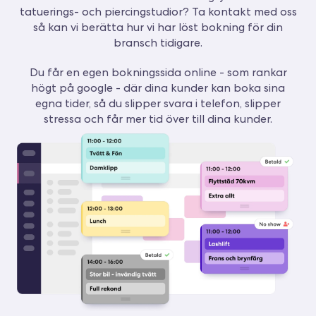
tatuerings- och piercingstudior? Ta kontakt med oss
så kan vi berätta hur vi har löst bokning för din
bransch tidigare.
Du får en egen bokningssida online - som rankar
högt på google - där dina kunder kan boka sina
egna tider, så du slipper svara i telefon, slipper
stressa och får mer tid över till dina kunder.