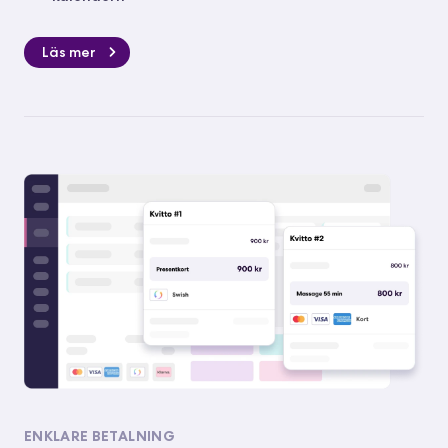
Läs mer
ENKLARE BETALNING